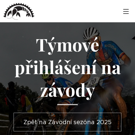
Týmové
přihlášení na
závody
Zpět na Závodní sezóna 2025