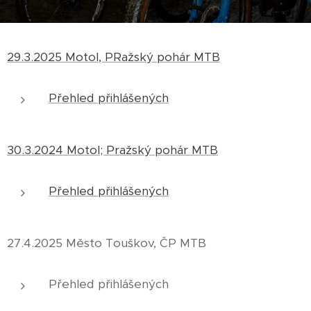
29.3.2025 Motol, PRažský pohár MTB
Přehled přihlášených
30.3.2024 Motol; Pražský pohár MTB
Přehled přihlášených
27.4.2025 Město Touškov, ČP MTB
Přehled přihlášených